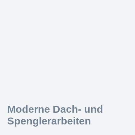
Moderne Dach- und
Spenglerarbeiten