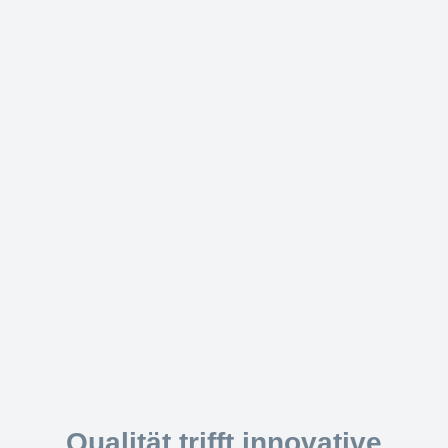
Qualität trifft innovative